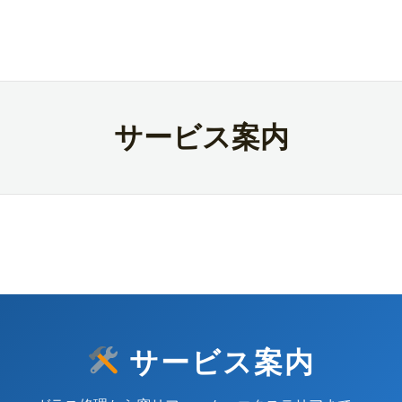
サービス案内
サービス案内