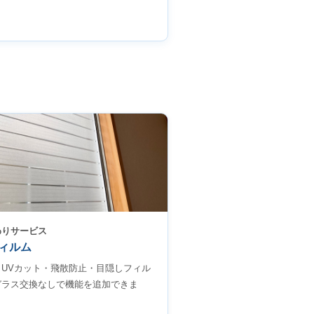
わりサービス
ィルム
・UVカット・飛散防止・目隠しフィル
ガラス交換なしで機能を追加できま