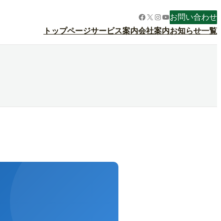
Facebook
X
Instagram
YouTube
お問い合わせ
トップページ
サービス案内
会社案内
お知らせ一覧