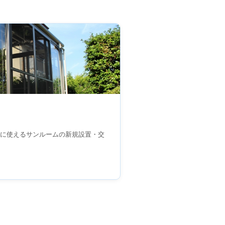
に使えるサンルームの新規設置・交