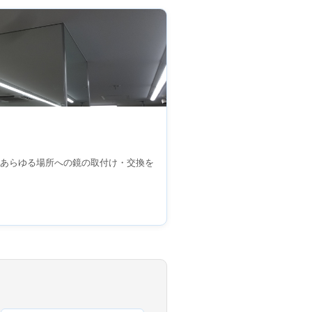
あらゆる場所への鏡の取付け・交換を