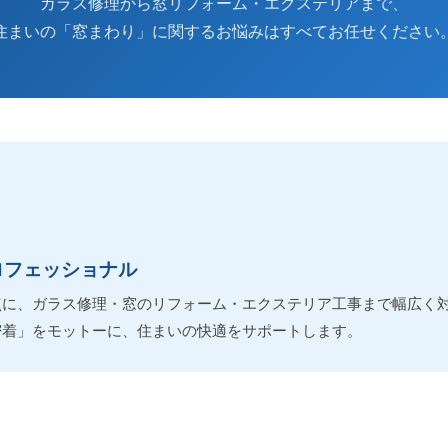
ガラス修理から窓リフォーム・エクステリアまで、
住まいの「窓まわり」に関するお悩みはすべてお任せください
ロフェッショナル
点に、ガラス修理・窓のリフォーム・エクステリア工事まで幅広く対
密着」をモットーに、住まいの快適をサポートします。