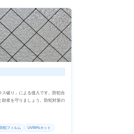
ラス破り」による侵入です。防犯合
と財産を守りましょう。防犯対策の
防犯フィルム
UV99%カット