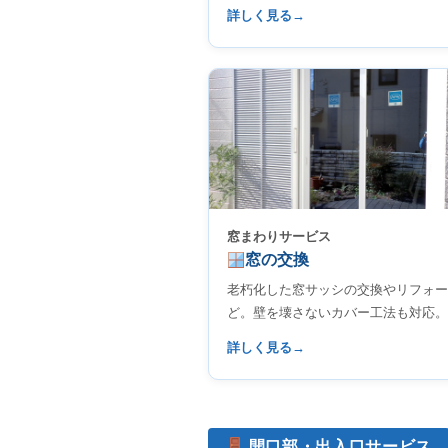
詳しく見る
窓まわりサービス
窓の交換
老朽化した窓サッシの交換やリフォー
ど。壁を壊さないカバー工法も対応。
詳しく見る
開口部・出入口サービス