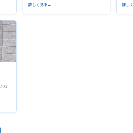
詳しく見る
詳し
ムな